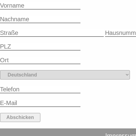
Abschicken
Impressu